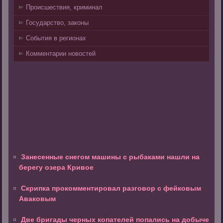
Происшествия, криминал
Государство, законы
События в регионах
Комментарии новостей
Занесенные снегом машины с рыбаками нашли на
берегу озера Кривое
Скрипка прокомментировал разговор с фейковым
Аваковым
Две бригады черных копателей попались на добыче