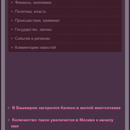
Финансы, экономика
Политика, власть
Происшествия, криминал
Государство, законы
События в регионах
Комментарии новостей
В Башкирии загорелся балкон в жилой многоэтажке
Количество такси увеличится в Москве к началу
мая