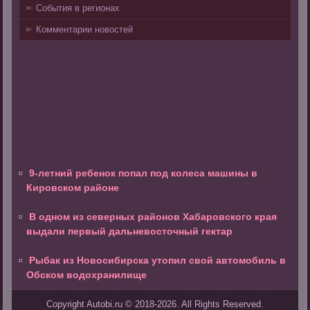
События в регионах
Комментарии новостей
9-летний ребенок попал под колеса машины в
Кировском районе
В одном из северных районов Хабаровского края
выдали первый дальневосточный гектар
Рыбак из Новосибирска утопил свой автомобиль в
Обском водохранилище
Copyright Autobi.ru © 2018-2026. All Rights Reserved.