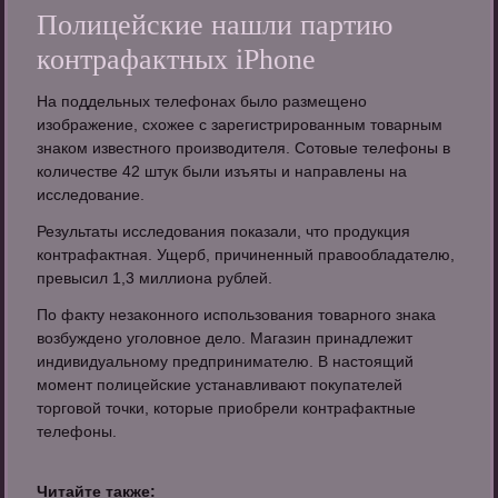
Полицейские нашли партию
контрафактных iPhone
На поддельных телефонах было размещено
изображение, схожее с зарегистрированным товарным
знаком известного производителя. Сотовые телефоны в
количестве 42 штук были изъяты и направлены на
исследование.
Результаты исследования показали, что продукция
контрафактная. Ущерб, причиненный правообладателю,
превысил 1,3 миллиона рублей.
По факту незаконного использования товарного знака
возбуждено уголовное дело. Магазин принадлежит
индивидуальному предпринимателю. В настоящий
момент полицейские устанавливают покупателей
торговой точки, которые приобрели контрафактные
телефоны.
Читайте также: