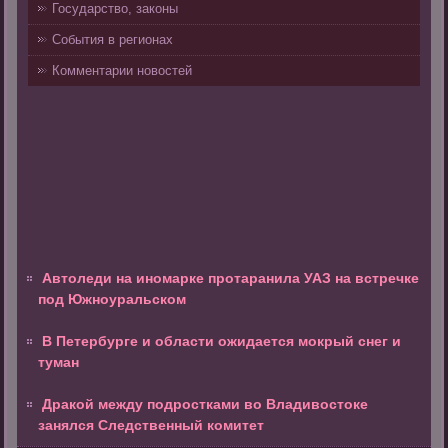
Государство, законы
События в регионах
Комментарии новостей
Автоледи на иномарке протаранила УАЗ на встречке
под Южноуральском
В Петербурге и области ожидается мокрый снег и
туман
Дракой между подростками во Владивостоке
занялся Следственный комитет