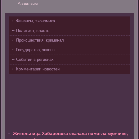
Аваковым
Финансы, экономика
Политика, власть
Происшествия, криминал
Государство, законы
События в регионах
Комментарии новостей
Жительница Хабаровска сначала помогла мужчине,