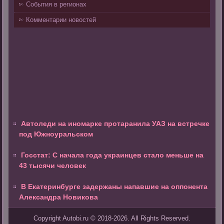
События в регионах
Комментарии новостей
Автоледи на иномарке протаранила УАЗ на встречке
под Южноуральском
Госстат: С начала года украинцев стало меньше на
43 тысячи человек
В Екатеринбурге задержаны напавшие на оппонента
Александра Новикова
Copyright Autobi.ru © 2018-2026. All Rights Reserved.