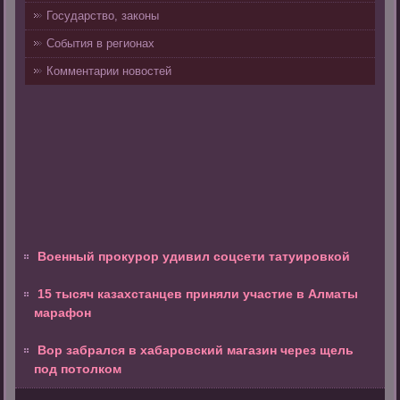
Государство, законы
События в регионах
Комментарии новостей
Военный прокурор удивил соцсети татуировкой
15 тысяч казахстанцев приняли участие в Алматы
марафон
Вор забрался в хабаровский магазин через щель
под потолком