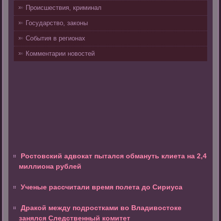
Происшествия, криминал
Государство, законы
События в регионах
Комментарии новостей
Ростовский адвокат пытался обмануть клиета на 2,4
миллиона рублей
Ученые рассчитали время полета до Сириуса
Дракой между подростками во Владивостоке
занялся Следственный комитет