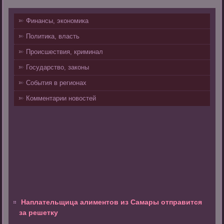
Финансы, экономика
Политика, власть
Происшествия, криминал
Государство, законы
События в регионах
Комментарии новостей
Наплательщица алиментов из Самары отправится
за решетку