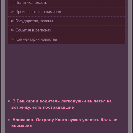
Политика, власть
Происшествия, криминал
Государство, законы
События в регионах
Комментарии новостей
В Башкирии водитель легковушки вылетел на
встречку, есть пострадавшие
Алиханов: Острову Канта нужно уделять больше
внимания