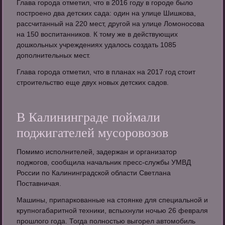
Глава города отметил, что в 2016 году в городе было
построено два детских сада: один на улице Шишкова,
рассчитанный на 220 мест, другой на улице Ломоносова
на 150 воспитанников. К тому же в действующих
дошкольных учреждениях удалось создать 1085
дополнительных мест.
Глава города отметил, что в планах на 2017 год стоит
строительство еще двух новых детских садов.
В Калининграде поймали
поджигателей мусоровозов
Помимо исполнителей, задержан и организатор
поджогов, сообщила начальник пресс-службы УМВД
России по Калининградской области Светлана
Поставничая.
Машины, припаркованные на стоянке для специальной и
крупногабаритной техники, вспыхнули ночью 26 февраля
прошлого года. Тогда полностью выгорел автомобиль