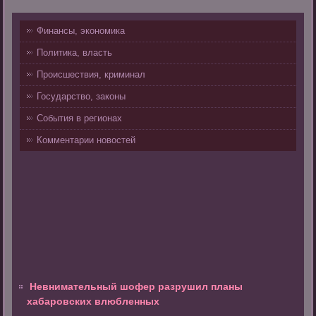
Финансы, экономика
Политика, власть
Происшествия, криминал
Государство, законы
События в регионах
Комментарии новостей
Невнимательный шофер разрушил планы
хабаровских влюбленных