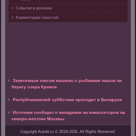
События в регионах
Комментарии новостей
Занесенные снегом машины с рыбаками нашли на
берегу озера Кривое
Республиканский субботник проходит в Беларуси
Источник сообщил о нападении на инкассаторов на
северо-востоке Москвы
Copyright Autobi.ru © 2018-2026. All Rights Reserved.