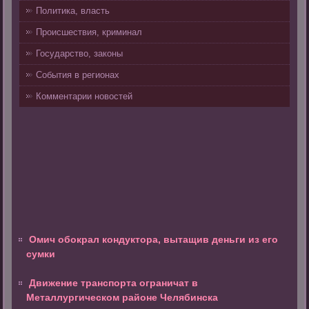
Политика, власть
Происшествия, криминал
Государство, законы
События в регионах
Комментарии новостей
Омич обокрал кондуктора, вытащив деньги из его
сумки
Движение транспорта ограничат в
Металлургическом районе Челябинска