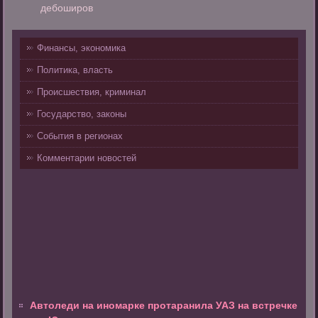
дебоширов
Финансы, экономика
Политика, власть
Происшествия, криминал
Государство, законы
События в регионах
Комментарии новостей
Автоледи на иномарке протаранила УАЗ на встречке