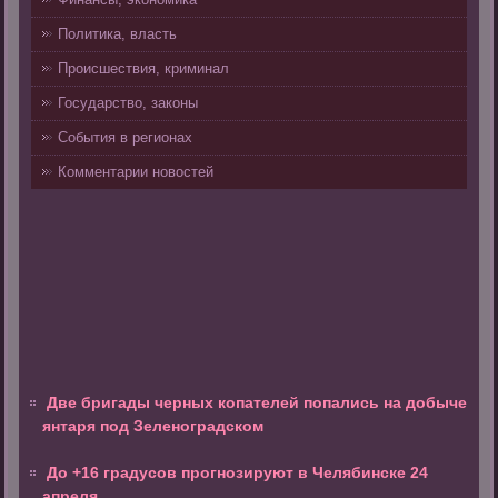
Политика, власть
Происшествия, криминал
Государство, законы
События в регионах
Комментарии новостей
Две бригады черных копателей попались на добыче
янтаря под Зеленоградском
До +16 градусов прогнозируют в Челябинске 24
апреля