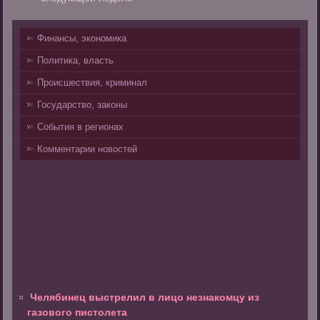
Финансы, экономика
Политика, власть
Происшествия, криминал
Государство, законы
События в регионах
Комментарии новостей
Челябинец выстрелил в лицо незнакомцу из
газового пистолета