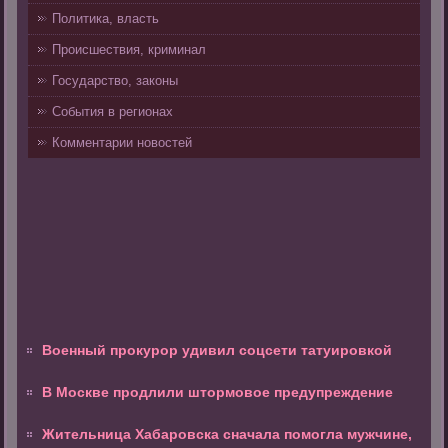
Политика, власть
Происшествия, криминал
Государство, законы
События в регионах
Комментарии новостей
Военный прокурор удивил соцсети татуировкой
В Москве продлили штормовое предупреждение
Жительница Хабаровска сначала помогла мужчине,