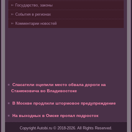
Государство, законы
События в регионах
Комментарии новостей
Спасатели оцепили место обвала дороги на
Станюковича во Владивостоке
В Москве продлили штормовое предупреждение
На выходных в Омске пропал подросток
Copyright Autobi.ru © 2018-2026. All Rights Reserved.