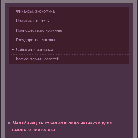
Финансы, экономика
Политика, власть
Происшествия, криминал
Государство, законы
События в регионах
Комментарии новостей
Челябинец выстрелил в лицо незнакомцу из
газового пистолета