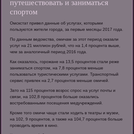
путешествовать и заниматься
спортом
Омскстат привел данные об услугах, которыми
пользуются жители города, за первые месяцы 2017 года.
По данным ведомства, омичам за этот период оказали
услуг на 21 миллион рублей, что на 1,4 процента выше,
чем за аналогичный период 2016 года.
Как оказалось, горожане на 13,5 процентов стали реже
заниматься спортом, на 7,8 процентов меньше
пользоваться туристическими услугами. Транспортный
сервис привлек на 2,7 процентов меньше омичей.
Зато на 115 процентов возрос спрос на услуг почты и
связи, на 102,8 процентов больше оказались
востребованными посещения медучреждений.
Кроме того омичи чаще стали ходить в театры и музеи,
на 102, 9 процентов, а также на 104,7 процентов больше
проводить время в кино.