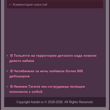
Комментарии новостей
В Тольятти на территории детского сада ловили
дикого кабана
В Челябинске за ночь поймали более 600
дебоширов
В Нижнем Тагиле экс-сотрудница полиции
покончила с собой
Copyright Autobi.ru © 2018-2026. All Rights Reserved.