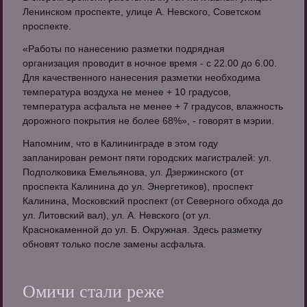
Ленинском проспекте, улице А. Невского, Советском
проспекте.
«Работы по нанесению разметки подрядная
организация проводит в ночное время - с 22.00 до 6.00.
Для качественного нанесения разметки необходима
температура воздуха не менее + 10 градусов,
температура асфальта не менее + 7 градусов, влажность
дорожного покрытия не более 68%», - говорят в мэрии.
Напомним, что в Калининграде в этом году
запланирован ремонт пяти городских магистралей: ул.
Подполковика Емельянова, ул. Дзержинского (от
проспекта Калинина до ул. Энергетиков), проспект
Калинина, Московский проспект (от Северного обхода до
ул. Литовский вал), ул. А. Невского (от ул.
Краснокаменной до ул. Б. Окружная. Здесь разметку
обновят только после замены асфальта.
Омичи стали реже