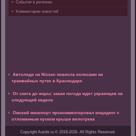
События в регионах
Комментарии новостей
Автоледи на Nissan повисла колесами на
трамвайных путях в Краснодаре
От снега до жары: какая погода ждет украинцев на
следующей неделе
Омский минспорт прокомментировал инцидент с
отломанным куском крыши велотрека
Copyright Autobi.ru © 2018-2026. All Rights Reserved.