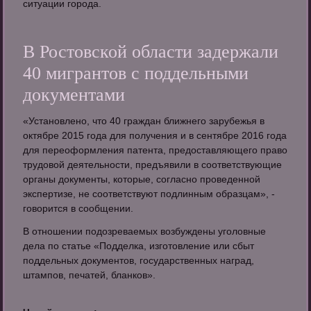
ситуации города.
В Ростовской области задержали
40 мигрантов с поддельными
документами
«Установлено, что 40 граждан ближнего зарубежья в
октябре 2015 года для получения и в сентябре 2016 года
для переоформления патента, предоставляющего право
трудовой деятельности, предъявили в соответствующие
органы документы, которые, согласно проведенной
экспертизе, не соответствуют подлинным образцам», -
говорится в сообщении.
В отношении подозреваемых возбуждены уголовные
дела по статье «Подделка, изготовление или сбыт
поддельных документов, государственных наград,
штампов, печатей, бланков».