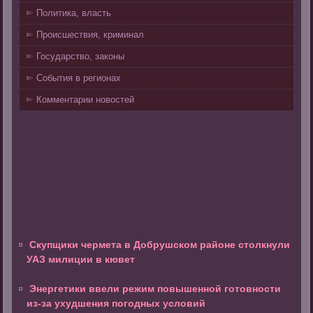
Политика, власть
Происшествия, криминал
Государство, законы
События в регионах
Комментарии новостей
Скупщики чермета в Добрушском районе столкнули
УАЗ милиции в кювет
Энергетики ввели режим повышенной готовности
из-за ухудшения погодных условий