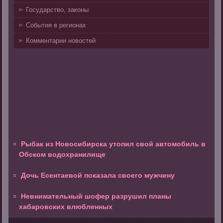
Государство, законы
События в регионах
Комментарии новостей
Рыбак из Новосибирска утопил свой автомобиль в
Обском водохранилище
Дочь Есентаевой показала своего мужчину
Невнимательный шофер разрушил планы
хабаровских влюбленных