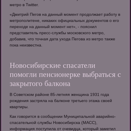
метро в Twitter.
«Дмитрий Пегов на данный момент продолжает работу в
метрополитене, никаких официальных документов о его
переходе на данный момент нет», - пояснил
представитель пресс-службы московского метро,
добавив, что точная дата ухода Пегова из метро также
пока неизвестна.
Новосибирские спасатели
помогли пенсионерке выбраться с
закрытого балкона
В Советском районе 85-летняя женщина 1931 года
рождения застряла на балконе третьего этажа своей
квартиры.
Как говорится в сообщении Муниципальной аварийно-
спасательной службы Новосибирска (МАСС),
информация поступила от очевидца, который заметил