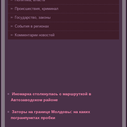
Происшествия, криминал
Государство, законы
События в регионах
Комментарии новостей
Иномарка столкнулась с маршруткой в
Автозаводском районе
Заторы на границе Молдовы: на каких
погранпунктах пробки