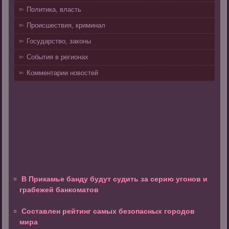
Политика, власть
Происшествия, криминал
Государство, законы
События в регионах
Комментарии новостей
В Прикамье банду будут судить за серию угонов и
грабежей банкоматов
Составлен рейтинг самых безопасных городов
мира