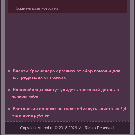
Комментарии новостей
Власти Краснодара организуют сбор помощи для
пострадавших от пожара
Новосибирцы смогут увидеть звездный дождь в
ночном небе
Ростовский адвокат пытался обмануть клиета на 2,4
миллиона рублей
Copyright Autobi.ru © 2018-2026. All Rights Reserved.