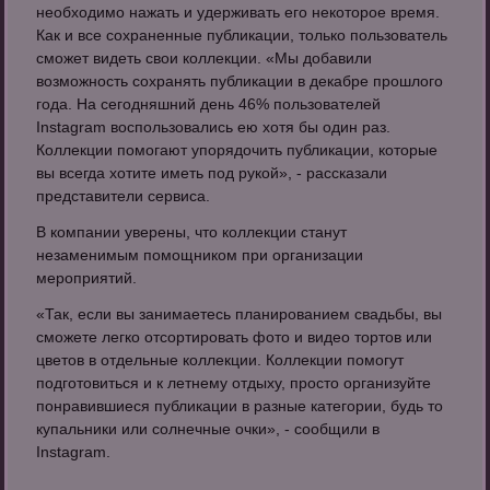
необходимо нажать и удерживать его некоторое время.
Как и все сохраненные публикации, только пользователь
сможет видеть свои коллекции. «Мы добавили
возможность сохранять публикации в декабре прошлого
года. На сегодняшний день 46% пользователей
Instagram воспользовались ею хотя бы один раз.
Коллекции помогают упорядочить публикации, которые
вы всегда хотите иметь под рукой», - рассказали
представители сервиса.
В компании уверены, что коллекции станут
незаменимым помощником при организации
мероприятий.
«Так, если вы занимаетесь планированием свадьбы, вы
сможете легко отсортировать фото и видео тортов или
цветов в отдельные коллекции. Коллекции помогут
подготовиться и к летнему отдыху, просто организуйте
понравившиеся публикации в разные категории, будь то
купальники или солнечные очки», - сообщили в
Instagram.