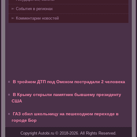
События в регионах
Комментарии новостей
В тройном ДТП под Омском пострадали 2 человека
В Крыму открыли памятник бывшему президенту
США
ГАЗ сбил школьницу на пешеходном переходе в
городе Бор
Copyright Autobi.ru © 2018-2026. All Rights Reserved.