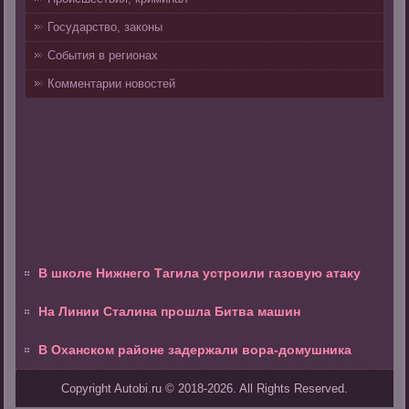
Государство, законы
События в регионах
Комментарии новостей
В школе Нижнего Тагила устроили газовую атаку
На Линии Сталина прошла Битва машин
В Оханском районе задержали вора-домушника
Copyright Autobi.ru © 2018-2026. All Rights Reserved.