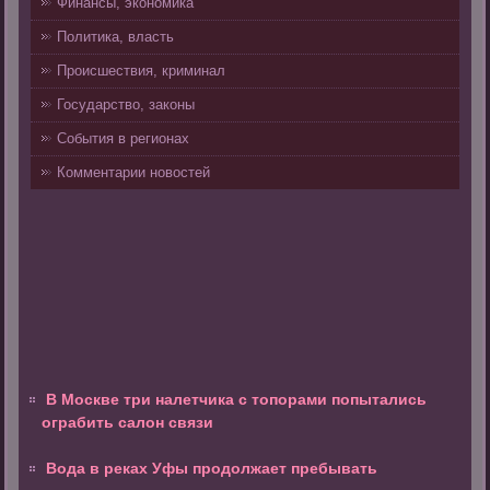
Финансы, экономика
Политика, власть
Происшествия, криминал
Государство, законы
События в регионах
Комментарии новостей
В Москве три налетчика с топорами попытались
ограбить салон связи
Вода в реках Уфы продолжает пребывать