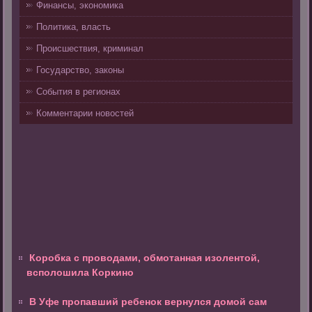
Финансы, экономика
Политика, власть
Происшествия, криминал
Государство, законы
События в регионах
Комментарии новостей
Коробка с проводами, обмотанная изолентой,
всполошила Коркино
В Уфе пропавший ребенок вернулся домой сам