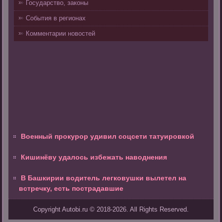
Государство, законы
События в регионах
Комментарии новостей
Военный прокурор удивил соцсети татуировкой
Кишинёву удалось избежать наводнения
В Башкирии водитель легковушки вылетел на
встречку, есть пострадавшие
Copyright Autobi.ru © 2018-2026. All Rights Reserved.