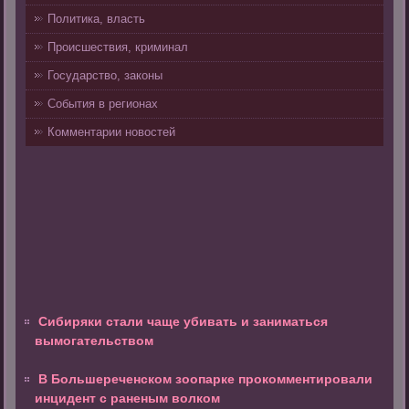
Политика, власть
Происшествия, криминал
Государство, законы
События в регионах
Комментарии новостей
Сибиряки стали чаще убивать и заниматься
вымогательством
В Большереченском зоопарке прокомментировали
инцидент с раненым волком