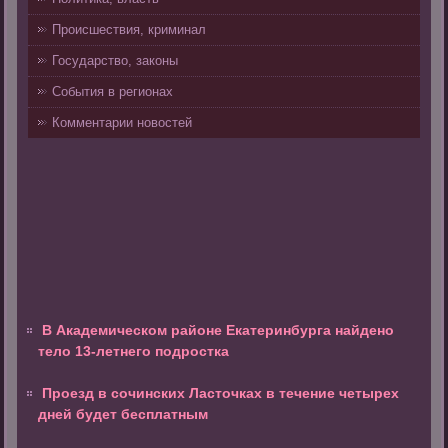
Происшествия, криминал
Государство, законы
События в регионах
Комментарии новостей
В Академическом районе Екатеринбурга найдено
тело 13-летнего подростка
Проезд в сочинских Ласточках в течение четырех
дней будет бесплатным