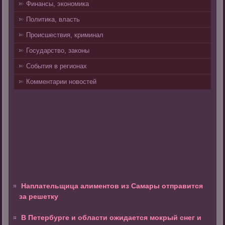
Финансы, экономика
Политика, власть
Происшествия, криминал
Государство, законы
События в регионах
Комментарии новостей
Наплательщица алиментов из Самары отправится
за решетку
В Петербурге и области ожидается мокрый снег и