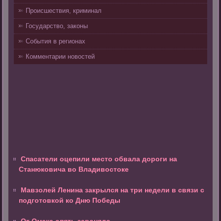
Происшествия, криминал
Государство, законы
События в регионах
Комментарии новостей
Спасатели оцепили место обвала дороги на
Станюковича во Владивостоке
Мавзолей Ленина закрылся на три недели в связи с
подготовкой ко Дню Победы