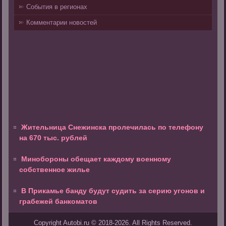
События в регионах
Комментарии новостей
Жительница Снежинска пролечилась по телефону
на 670 тыс. рублей
Минобороны обещает каждому военному
собственное жилье
В Прикамье банду будут судить за серию угонов и
грабежей банкоматов
Copyright Autobi.ru © 2018-2026. All Rights Reserved.