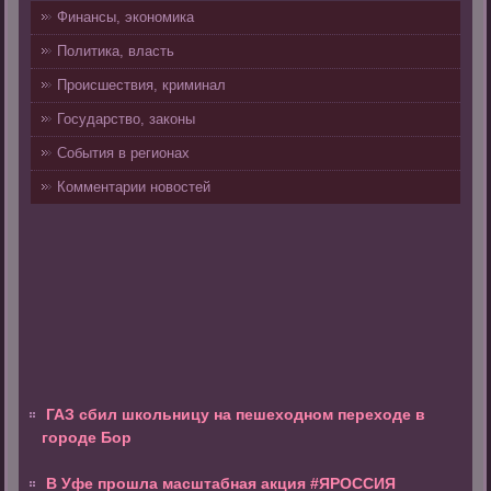
Финансы, экономика
Политика, власть
Происшествия, криминал
Государство, законы
События в регионах
Комментарии новостей
ГАЗ сбил школьницу на пешеходном переходе в
городе Бор
В Уфе прошла масштабная акция #ЯРОССИЯ