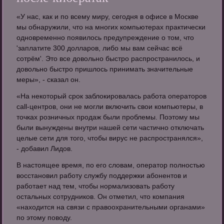
«У нас, как и по всему миру, сегодня в офисе в Москве
мы обнаружили, что на многих компьютерах практически
одновременно появилось предупреждение о том, что
'заплатите 300 долларов, либо мы вам сейчас всё
сотрём'. Это все довольно быстро распространилось, и
довольно быстро пришлось принимать значительные
меры», - сказал он.
«На некоторый срок заблокировалась работа операторов
call-центров, они не могли включить свои компьютеры, в
точках розничных продаж были проблемы. Поэтому мы
были вынуждены внутри нашей сети частично отключать
целые сети для того, чтобы вирус не распространялся»,
- добавил Лидов.
В настоящее время, по его словам, оператор полностью
восстановил работу службу поддержки абонентов и
работает над тем, чтобы нормализовать работу
остальных сотрудников. Он отметил, что компания
«находится на связи с правоохранительными органами»
по этому поводу.