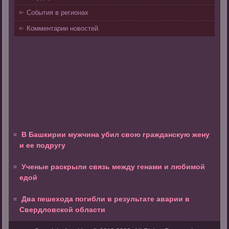
События в регионах
Комментарии новостей
В Башкирии мужчина убил свою гражданскую жену
и ее подругу
Ученые раскрыли связь между генами и любимой
едой
Два пешехода погибли в результате аварии в
Свердловской области