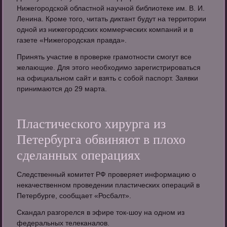
Нижегородской областной научной библиотеке им. В. И.
Ленина. Кроме того, читать диктант будут на территории
одной из нижегородских коммерческих компаний и в
газете «Нижегородская правда».
Принять участие в проверке грамотности смогут все
желающие. Для этого необходимо зарегистрироваться
на официальном сайт и взять с собой паспорт. Заявки
принимаются до 29 марта.
Пластического хирурга из
Петербурга обвиняют в плохо
сделанных операциях
Следственный комитет РФ проверяет информацию о
некачественном проведении пластических операций в
Петербурге, сообщает «Росбалт».
Скандал разгорелся в эфире ток-шоу на одном из
федеральных телеканалов.