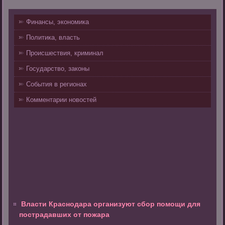
Финансы, экономика
Политика, власть
Происшествия, криминал
Государство, законы
События в регионах
Комментарии новостей
Власти Краснодара организуют сбор помощи для
пострадавших от пожара