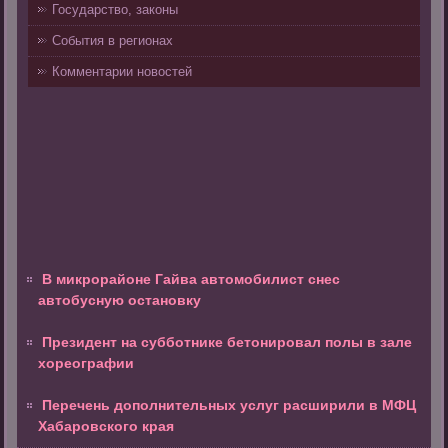
Государство, законы
События в регионах
Комментарии новостей
В микрорайоне Гайва автомобилист снес
автобусную остановку
Президент на субботнике бетонировал полы в зале
хореографии
Перечень дополнительных услуг расширили в МФЦ
Хабаровского края