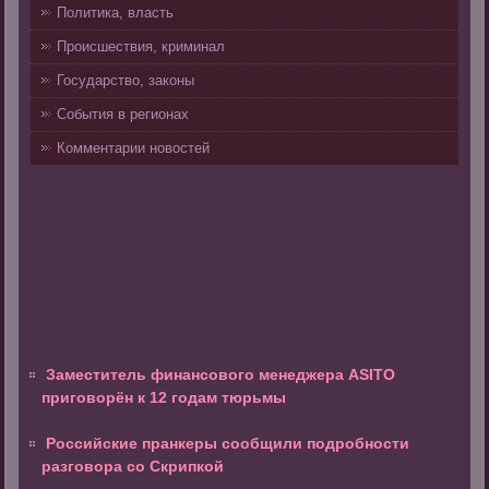
Политика, власть
Происшествия, криминал
Государство, законы
События в регионах
Комментарии новостей
Заместитель финансового менеджера ASITO
приговорён к 12 годам тюрьмы
Российские пранкеры сообщили подробности
разговора со Скрипкой