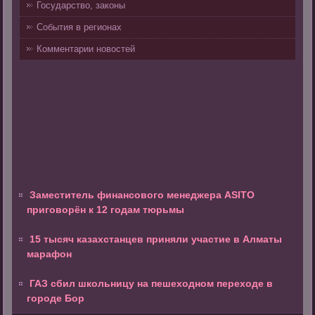
Государство, законы
События в регионах
Комментарии новостей
Заместитель финансового менеджера ASITO
приговорён к 12 годам тюрьмы
15 тысяч казахстанцев приняли участие в Алматы
марафон
ГАЗ сбил школьницу на пешеходном переходе в
городе Бор