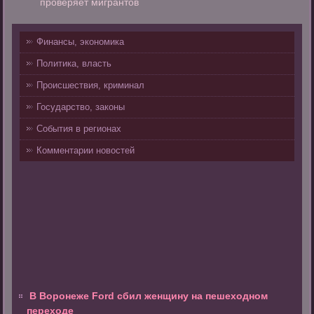
проверяет мигрантов
Финансы, экономика
Политика, власть
Происшествия, криминал
Государство, законы
События в регионах
Комментарии новостей
В Воронеже Ford сбил женщину на пешеходном
переходе