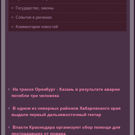
Государство, законы
События в регионах
Комментарии новостей
На трассе Оренбург - Казань в результате аварии
погибли три человека
В одном из северных районов Хабаровского края
выдали первый дальневосточный гектар
Власти Краснодара организуют сбор помощи для
пострадавших от пожара