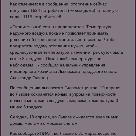
Как отмечается в сообщении, отопление сейчас
получают 1624 потребителя (жилых дома), а горячую
воду - 1115 потребителей.
«Отопительный сезон продолжается. Температура
наружного воздуха пока не позволяет принимать
решение об окончании отопительного сезона. Чтобы
прекратить подачу отопления нужно, чтобы
среднесуточная температура в течение трех суток была
выше 8 градусов. Пока такой температуры не
наблюдаем», - сообщил начальник управления
инженерного хозяйства Львовского городского совета
Александр Одинец.
По сообщению львовского Гидрометцентра, 19 апреля
во Львове сохранятся ночью и утром на поверхности
почвы и местами в воздухе заморозки, температура 0 -
минус 3 градуса.
Сегодня, 18 апреля, во Львове ожидается временами
дождь, местами с мокрым снегом.
Как сообщал УНИАН, во Львове с 31 марта досрочно