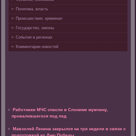
Политика, власть
Происшествия, криминал
Государство, законы
События в регионах
Комментарии новостей
Работники МЧС спасли в Слониме мужчину,
провалившегося под лед
Мавзолей Ленина закрылся на три недели в связи с
подготовкой ко Дню Победы