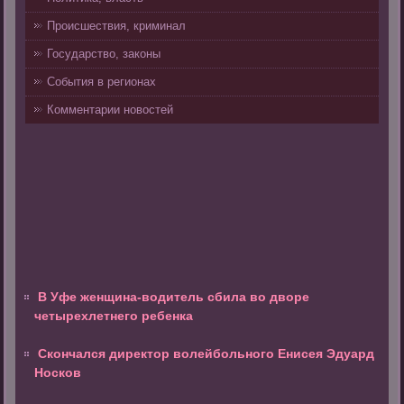
Происшествия, криминал
Государство, законы
События в регионах
Комментарии новостей
В Уфе женщина-водитель сбила во дворе
четырехлетнего ребенка
Скончался директор волейбольного Енисея Эдуард
Носков